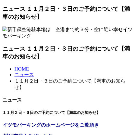
ニュース １１月２日・３日のご予約について【満
車のお知らせ】
ニュース １１月２日・３日のご予約について【満
車のお知らせ】
HOME
ニュース
１１月２日・３日のご予約について【満車のお知ら
せ】
ニュース
１１月２日・３日のご予約について【満車のお知らせ】
イツモパーキングのホームページをご覧頂き