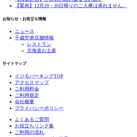
【緊急】12月29・30日帰りのご入庫は承れません。
お知らせ・お役立ち情報
ニュース
千歳空港店舗情報
レストラン
北海道お土産
サイトマップ
イツモパーキングTOP
アクセスマップ
ご利用料金
ご利用規定
会社概要
プライバシーポリシー
よくあるご質問
お役立ちリンク集
ご利用の流れ