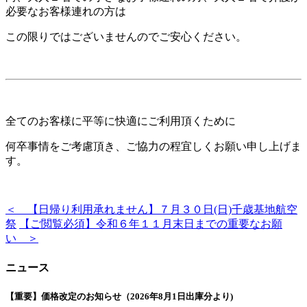
必要なお客様連れの方は
この限りではございませんのでご安心ください。
全てのお客様に平等に快適にご利用頂くために
何卒事情をご考慮頂き、ご協力の程宜しくお願い申し上げま
す。
＜ 【日帰り利用承れません】７月３０日(日)千歳基地航空
祭
【ご閲覧必須】令和６年１１月末日までの重要なお願
い ＞
ニュース
【重要】価格改定のお知らせ（2026年8月1日出庫分より)