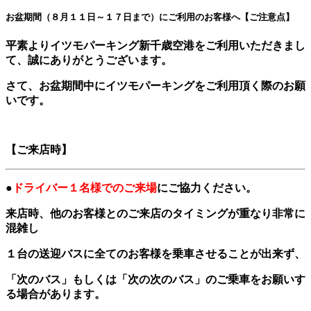
お盆期間（８月１１日～１７日まで）にご利用のお客様へ【ご注意点】
平素よりイツモパーキング新千歳空港をご利用いただきまし
て、誠にありがとうございます。
さて、お盆期間中にイツモパーキングをご利用頂く際のお願
いです。
【ご来店時】
●
ドライバー１名様でのご来場
にご協力ください。
来店時、他のお客様とのご来店のタイミングが重なり非常に
混雑し
１台の送迎バスに全てのお客様を乗車させることが出来ず、
「次のバス」もしくは「次の次のバス」のご乗車をお願いす
る場合があります。