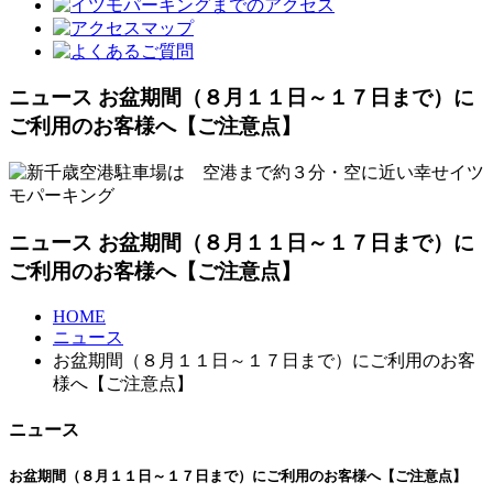
ニュース お盆期間（８月１１日～１７日まで）に
ご利用のお客様へ【ご注意点】
ニュース お盆期間（８月１１日～１７日まで）に
ご利用のお客様へ【ご注意点】
HOME
ニュース
お盆期間（８月１１日～１７日まで）にご利用のお客
様へ【ご注意点】
ニュース
お盆期間（８月１１日～１７日まで）にご利用のお客様へ【ご注意点】