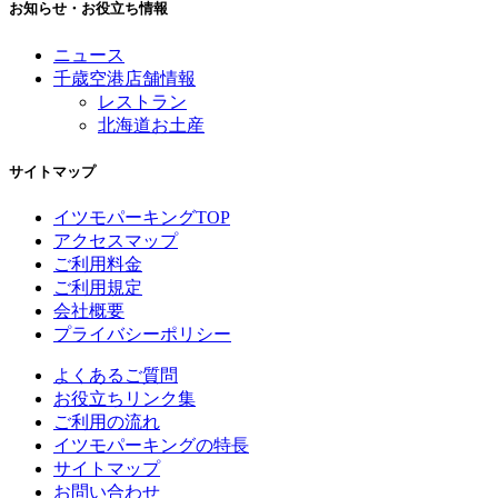
お知らせ・お役立ち情報
ニュース
千歳空港店舗情報
レストラン
北海道お土産
サイトマップ
イツモパーキングTOP
アクセスマップ
ご利用料金
ご利用規定
会社概要
プライバシーポリシー
よくあるご質問
お役立ちリンク集
ご利用の流れ
イツモパーキングの特長
サイトマップ
お問い合わせ