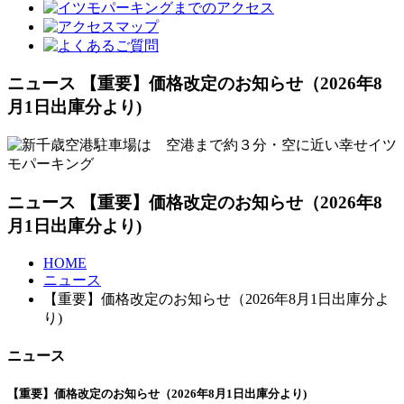
ニュース 【重要】価格改定のお知らせ（2026年8
月1日出庫分より)
ニュース 【重要】価格改定のお知らせ（2026年8
月1日出庫分より)
HOME
ニュース
【重要】価格改定のお知らせ（2026年8月1日出庫分よ
り)
ニュース
【重要】価格改定のお知らせ（2026年8月1日出庫分より)