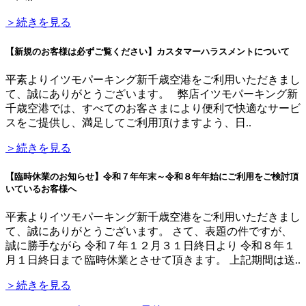
＞続きを見る
【新規のお客様は必ずご覧ください】カスタマーハラスメントについて
平素よりイツモパーキング新千歳空港をご利用いただきまし
て、誠にありがとうございます。 弊店イツモパーキング新
千歳空港では、すべてのお客さまにより便利で快適なサービ
スをご提供し、満足してご利用頂けますよう、日..
＞続きを見る
【臨時休業のお知らせ】令和７年年末～令和８年年始にご利用をご検討頂
いているお客様へ
平素よりイツモパーキング新千歳空港をご利用いただきまし
て、誠にありがとうございます。 さて、表題の件ですが、
誠に勝手ながら 令和７年１２月３１日終日より 令和８年１
月１日終日まで 臨時休業とさせて頂きます。 上記期間は送..
＞続きを見る