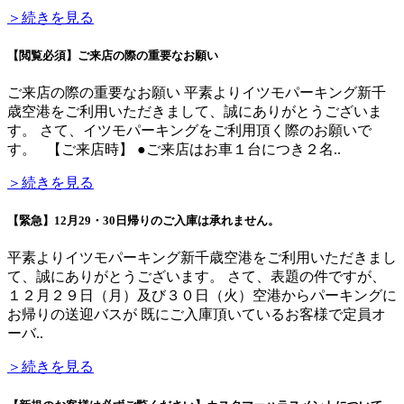
＞続きを見る
【閲覧必須】ご来店の際の重要なお願い
ご来店の際の重要なお願い 平素よりイツモパーキング新千
歳空港をご利用いただきまして、誠にありがとうございま
す。 さて、イツモパーキングをご利用頂く際のお願いで
す。 【ご来店時】 ●ご来店はお車１台につき２名..
＞続きを見る
【緊急】12月29・30日帰りのご入庫は承れません。
平素よりイツモパーキング新千歳空港をご利用いただきまし
て、誠にありがとうございます。 さて、表題の件ですが、
１２月２９日（月）及び３０日（火）空港からパーキングに
お帰りの送迎バスが 既にご入庫頂いているお客様で定員オ
ーバ..
＞続きを見る