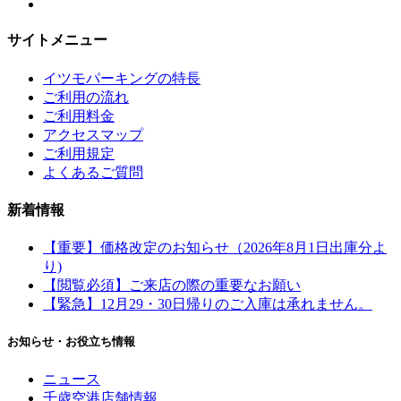
サイトメニュー
イツモパーキングの特長
ご利用の流れ
ご利用料金
アクセスマップ
ご利用規定
よくあるご質問
新着情報
【重要】価格改定のお知らせ（2026年8月1日出庫分よ
り)
【閲覧必須】ご来店の際の重要なお願い
【緊急】12月29・30日帰りのご入庫は承れません。
お知らせ・お役立ち情報
ニュース
千歳空港店舗情報