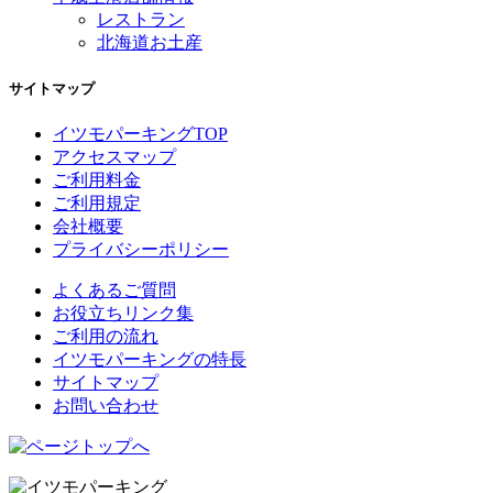
レストラン
北海道お土産
サイトマップ
イツモパーキングTOP
アクセスマップ
ご利用料金
ご利用規定
会社概要
プライバシーポリシー
よくあるご質問
お役立ちリンク集
ご利用の流れ
イツモパーキングの特長
サイトマップ
お問い合わせ