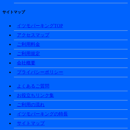
サイトマップ
イツモパーキングTOP
アクセスマップ
ご利用料金
ご利用規定
会社概要
プライバシーポリシー
よくあるご質問
お役立ちリンク集
ご利用の流れ
イツモパーキングの特長
サイトマップ