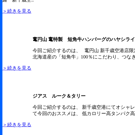
＞続きを見る
竃円山 竃特製 短角牛ハンバーグのハヤシラ
今回ご紹介するのは、 竃円山 新千歳空港店
北海道産の「短角牛」100％にこだわり、つなぎ
＞続きを見る
ジアス ルーク＆タリー
今回ご紹介するのは、 新千歳空港にてオシャレ
て今回のおススメは、 低カロリー高タンパク高
＞続きを見る