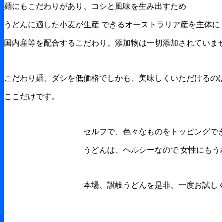
麺にもこだわりがあり、コシと風味を生み出すため
うどんに適した小麦が生産 できるオーストラリア産を主体に
国内産等を配合するこだわり。添加物は一切添加されていま
こだわり麺、ダシを低価格でしかも、美味しくいただけるの
ここだけです。
セルフで、色々なものをトッピングで
うどんは、ヘルシーなので 女性にもう
本場、讃岐うどんを是非、一度お試し