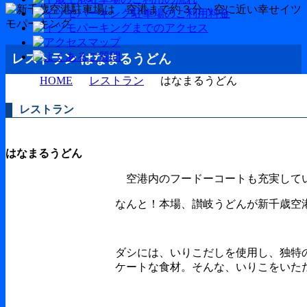
レストラン はなまるうどん
HOME
レストラン
はなまるうどん
レストラン
はなまるうどん
空港内のフードーコートも充実して
なんと！本場、讃岐うどんが新千歳空
ダシには、いりこだしを使用し、独特
ケートな食材。そんな、いりこをいた