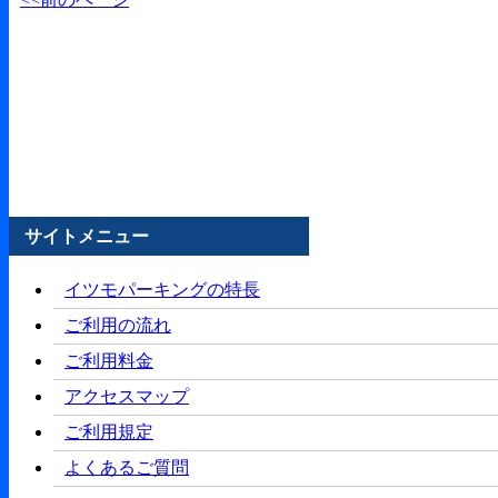
サイトメニュー
イツモパーキングの特長
ご利用の流れ
ご利用料金
アクセスマップ
ご利用規定
よくあるご質問