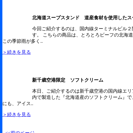
北海道スープスタンド 道産食材を使用したス
今回ご紹介するのは、国内線ターミナルビル２
す。 こちらの商品は、とろとろビーフの北海
この季節雨が多く..
＞続きを見る
新千歳空港限定 ソフトクリーム
本日、ご紹介するのは新千歳空港の国内線エリ
内で製造した『北海道産のソフトクリーム』で
にも、アイス..
＞続きを見る
<<前のページ