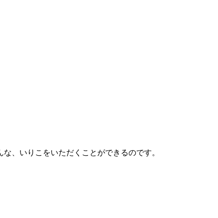
んな、いりこをいただくことができるのです。