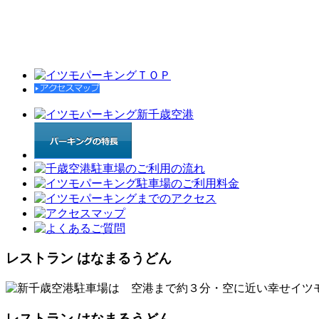
レストラン はなまるうどん
レストラン はなまるうどん