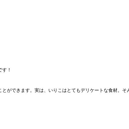
です！
ことができます。実は、いりこはとてもデリケートな食材。そ