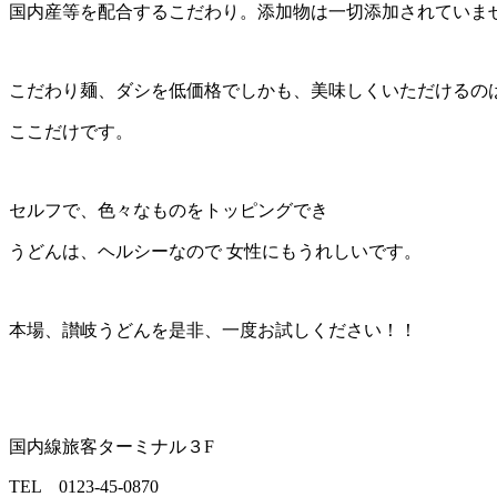
国内産等を配合するこだわり。添加物は一切添加されていま
こだわり麺、ダシを低価格でしかも、美味しくいただけるの
ここだけです。
セルフで、色々なものをトッピングでき
うどんは、ヘルシーなので 女性にもうれしいです。
本場、讃岐うどんを是非、一度お試しください！！
国内線旅客ターミナル３F
TEL 0123-45-0870