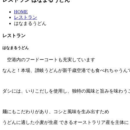
HOME
レストラン
はなまるうどん
レストラン
はなまるうどん
空港内のフードーコートも充実しています
なんと！本場、讃岐うどんが新千歳空港でも食べれちゃうん
ダシには、いりこだしを使用し、独特の風味と旨みを味わう
麺にもこだわりがあり、コシと風味を生み出すため
うどんに適した小麦が生産 できるオーストラリア産を主体に