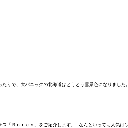
たりで、大パニックの北海道はとうとう雪景色になりました
ラス「Ｂｏｒｅｎ」をご紹介します。 なんといっても人気はソ