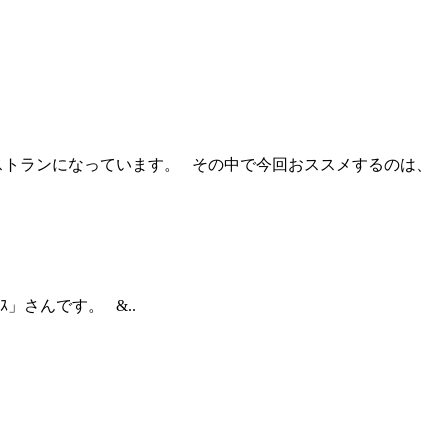
トランになっています。 その中で今回おススメするのは、
」さんです。 &..