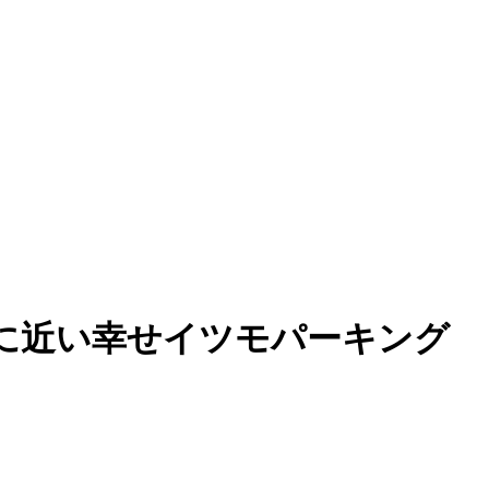
に近い幸せイツモパーキング