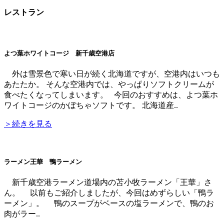
レストラン
よつ葉ホワイトコージ 新千歳空港店
外は雪景色で寒い日が続く北海道ですが、空港内はいつも
あたたか。 そんな空港内では、やっぱりソフトクリームが
食べたくなってしまいます。 今回のおすすめは、よつ葉ホ
ワイトコージのかぼちゃソフトです。 北海道産..
＞続きを見る
ラーメン王華 鴨ラーメン
新千歳空港ラーメン道場内の苫小牧ラーメン「王華」さ
ん。 以前もご紹介しましたが、今回はめずらしい「鴨ラ
ーメン」。 鴨のスープがベースの塩ラーメンで、鴨のお
肉がラー..