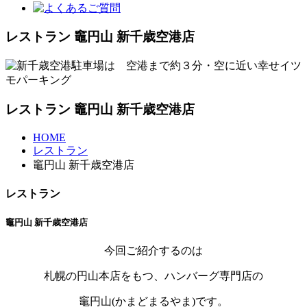
レストラン 竈円山 新千歳空港店
レストラン 竈円山 新千歳空港店
HOME
レストラン
竈円山 新千歳空港店
レストラン
竈円山 新千歳空港店
今回ご紹介するのは
札幌の円山本店をもつ、ハンバーグ専門店の
竈円山(かまどまるやま)です。