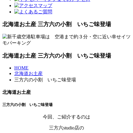
北海道お土産 三方六の小割 いちご味登場
北海道お土産 三方六の小割 いちご味登場
HOME
北海道お土産
三方六の小割 いちご味登場
北海道お土産
三方六の小割 いちご味登場
今回、ご紹介するのは
三方六studio店の