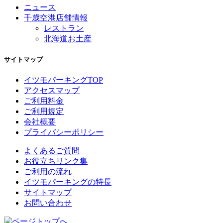
ニュース
千歳空港店舗情報
レストラン
北海道お土産
サイトマップ
イツモパーキングTOP
アクセスマップ
ご利用料金
ご利用規定
会社概要
プライバシーポリシー
よくあるご質問
お役立ちリンク集
ご利用の流れ
イツモパーキングの特長
サイトマップ
お問い合わせ