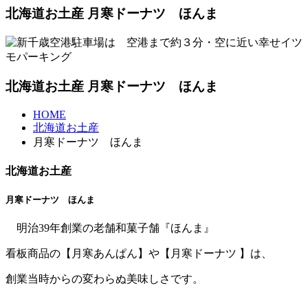
北海道お土産 月寒ドーナツ ほんま
北海道お土産 月寒ドーナツ ほんま
HOME
北海道お土産
月寒ドーナツ ほんま
北海道お土産
月寒ドーナツ ほんま
明治39年創業の老舗和菓子舗『ほんま』
看板商品の【月寒あんぱん】や【月寒ドーナツ 】は、
創業当時からの変わらぬ美味しさです。