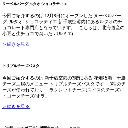
ヌーベルバーグ ルタオ ショコラティエ
今回ご紹介するのは 12月8日にオープンした ヌーベルバー
グ ルタオ ショコラティエ 新千歳空港内にあるルタオのチ
ョコレート専門店となっています。 こちらは、北海道産の
小豆と生チョコで焼いた パルミエ(..
＞続きを見る
トリプルチーズパスタ
今回ご紹介するのは 新千歳空港の3階にある 花畑牧場 十勝
チーズ工房のメニュー トリプルチーズパスタです 3種のチ
ーズが使われており ・ラクレットチーズ(スイスのチーズ)
・ゴーダチーズ(オラ..
＞続きを見る