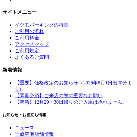
サイトメニュー
イツモパーキングの特長
ご利用の流れ
ご利用料金
アクセスマップ
ご利用規定
よくあるご質問
新着情報
【重要】価格改定のお知らせ（2026年8月1日出庫分よ
り)
【閲覧必須】ご来店の際の重要なお願い
【緊急】12月29・30日帰りのご入庫は承れません。
お知らせ・お役立ち情報
ニュース
千歳空港店舗情報