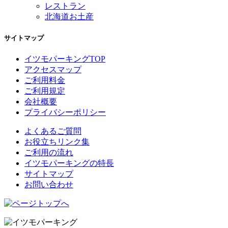
レストラン
北海道お土産
サイトマップ
イツモパーキングTOP
アクセスマップ
ご利用料金
ご利用規定
会社概要
プライバシーポリシー
よくあるご質問
お役立ちリンク集
ご利用の流れ
イツモパーキングの特長
サイトマップ
お問い合わせ