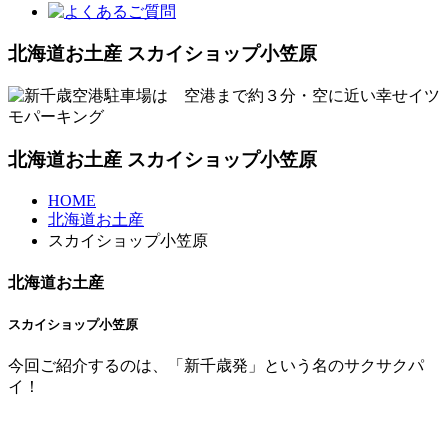
北海道お土産 スカイショップ小笠原
北海道お土産 スカイショップ小笠原
HOME
北海道お土産
スカイショップ小笠原
北海道お土産
スカイショップ小笠原
今回ご紹介するのは、「新千歳発」という名のサクサクパ
イ！