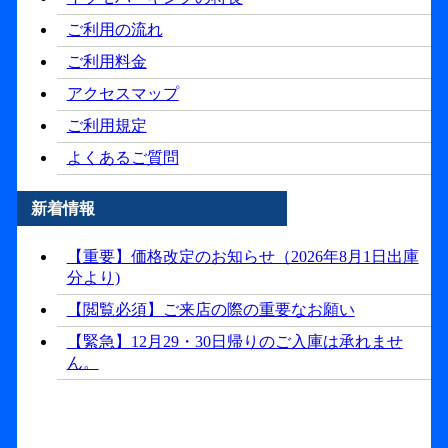
ご利用の流れ
ご利用料金
アクセスマップ
ご利用規定
よくあるご質問
新着情報
【重要】価格改定のお知らせ（2026年8月1日出庫
分より)
【閲覧必須】ご来店の際の重要なお願い
【緊急】12月29・30日帰りのご入庫は承れませ
ん。