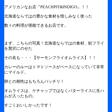
アメリカンなお店『PEACHPIT&INDIGO』！！
北海道ならではの豊かな食材を惜しみなく使った
数々の料理が堪能できるお店です。
まず、こちらの写真！北海道ならではの食材、鮭フライ
を贅沢にのせた
その名も・・・【サーモンフライオムライス】！！
カレーのルーはトマトソースがベースになっていて非常
にマイルド。
卵との相性はもちろんバッチリ！
オムライスは、ケチャップではなくバターライスに生ハ
ムが入ったもの。
すごくおいしかったです！