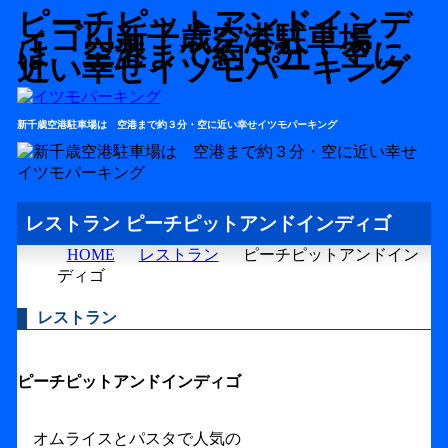
ピーチピットアンドインデ
ィゴ｢｣新千歳空港駐車場
は 空港まで約３分・空に
近い幸せイツモパーキング
新千歳空港駐車場は 空港まで約３分・空に近い幸せイツモパーキング
レストラン ピーチピットアンドインディゴ
HOME
レストラン
ピーチピットアンドイン
ディゴ
レストラン
ピーチピットアンドインディゴ
オムライスとパスタで人気の