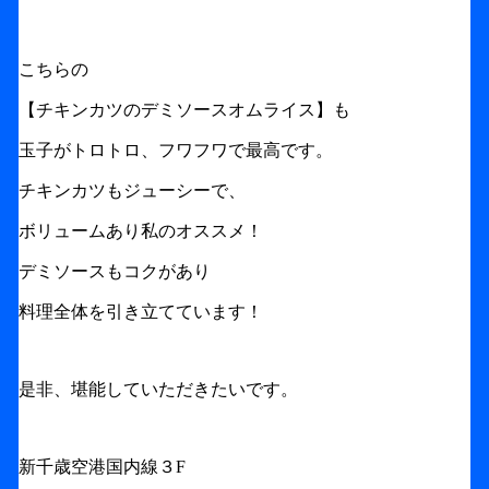
こちらの
【チキンカツのデミソースオムライス】も
玉子がトロトロ、フワフワで最高です。
チキンカツもジューシーで、
ボリュームあり私のオススメ！
デミソースもコクがあり
料理全体を引き立てています！
是非、堪能していただきたいです。
新千歳空港国内線３F