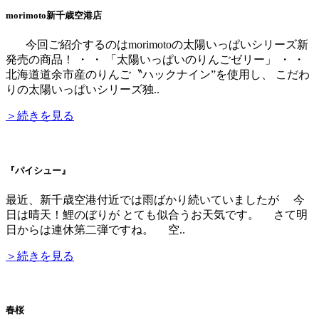
morimoto新千歳空港店
今回ご紹介するのはmorimotoの太陽いっぱいシリーズ新
発売の商品！ ・ ・ 「太陽いっぱいのりんごゼリー」 ・ ・
北海道道余市産のりんご〝ハックナイン”を使用し、 こだわ
りの太陽いっぱいシリーズ独..
＞続きを見る
『パイシュー』
最近、新千歳空港付近では雨ばかり続いていましたが 今
日は晴天！鯉のぼりが とても似合うお天気です。 さて明
日からは連休第二弾ですね。 空..
＞続きを見る
春桜