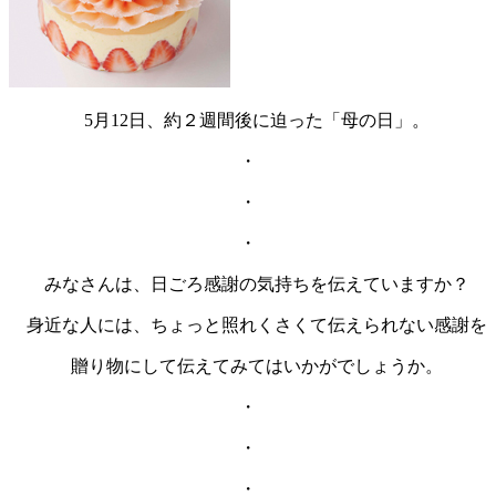
5月12日、約２週間後に迫った「母の日」。
・
・
・
みなさんは、日ごろ感謝の気持ちを伝えていますか？
身近な人には、ちょっと照れくさくて伝えられない感謝を
贈り物にして伝えてみてはいかがでしょうか。
・
・
・