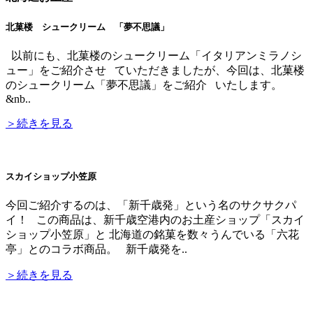
北菓楼 シュークリーム 「夢不思議」
以前にも、北菓楼のシュークリーム「イタリアンミラノシ
ュー」をご紹介させ ていただきましたが、今回は、北菓楼
のシュークリーム「夢不思議」をご紹介 いたします。
&nb..
＞続きを見る
スカイショップ小笠原
今回ご紹介するのは、「新千歳発」という名のサクサクパ
イ！ この商品は、新千歳空港内のお土産ショップ「スカイ
ショップ小笠原」と 北海道の銘菓を数々うんでいる「六花
亭」とのコラボ商品。 新千歳発を..
＞続きを見る