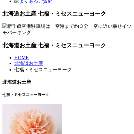
北海道お土産 七福・ミセスニューヨーク
北海道お土産 七福・ミセスニューヨーク
HOME
北海道お土産
七福・ミセスニューヨーク
北海道お土産
七福・ミセスニューヨーク