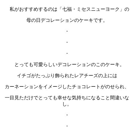
私がおすすめするのは「七福・ミセスニューヨーク」の
母の日デコレーションのケーキです。
・
・
・
とっても可愛らしいデコレーションのこのケーキ。
イチゴがたっぷり飾られたレアチーズの上には
カーネーションをイメージしたチョコレートがのせられ、
一目見ただけでとっても幸せな気持ちになること間違いな
し。
・
・