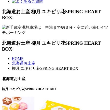
北海道お土産 柳月 ユキピリ花SPRING HEART
BOX
北海道お土産 柳月 ユキピリ花SPRING HEART
BOX
HOME
北海道お土産
柳月 ユキピリ花SPRING HEART BOX
北海道お土産
柳月 ユキピリ花SPRING HEART BOX