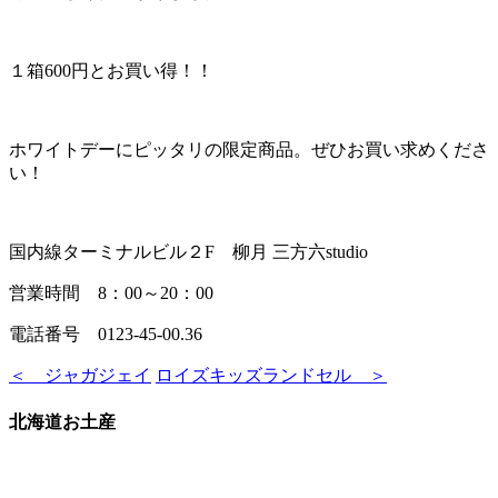
１箱600円とお買い得！！
ホワイトデーにピッタリの限定商品。ぜひお買い求めくださ
い！
国内線ターミナルビル２F 柳月 三方六studio
営業時間 8：00～20：00
電話番号 0123-45-00.36
＜ ジャガジェイ
ロイズキッズランドセル ＞
北海道お土産