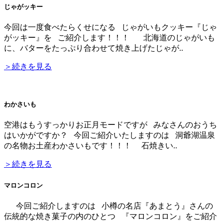
じゃがッキー
今回は一度食べたらくせになる じゃがいもクッキー『じゃ
がッキー』を ご紹介します！！！ 北海道のじゃがいも
に、バターをたっぷり合わせて焼き上げたじゃが..
＞続きを見る
わかさいも
空港はもうすっかりお正月モードですが みなさんのおうち
はいかがですか？ 今回ご紹介いたしますのは 洞爺湖温泉
の名物お土産わかさいもです！！！ 石焼きい..
＞続きを見る
マロンコロン
今回ご紹介しますのは 小樽の名店『あまとう』さんの
伝統的な焼き菓子の内のひとつ 『マロンコロン』をご紹介