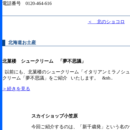
電話番号 0120-464-616
＜ 北のショコロ
北海道お土産
北菓楼 シュークリーム 「夢不思議」
以前にも、北菓楼のシュークリーム「イタリアンミラノシュ
クリーム「夢不思議」をご紹介 いたします。 &nb..
＞続きを見る
スカイショップ小笠原
今回ご紹介するのは、「新千歳発」という名の