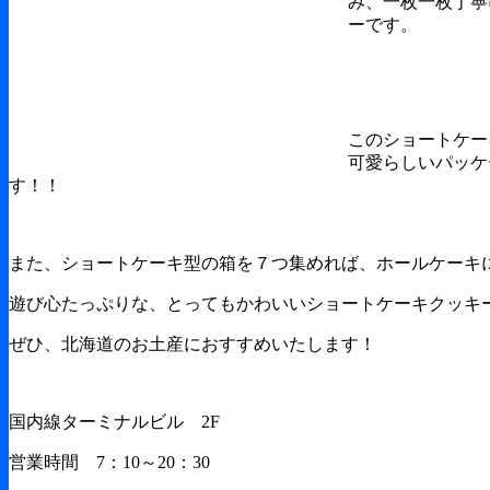
み、一枚一枚丁寧
ーです。
このショートケー
可愛らしいパッケ
す！！
また、ショートケーキ型の箱を７つ集めれば、ホールケーキ
遊び心たっぷりな、とってもかわいいショートケーキクッキ
ぜひ、北海道のお土産におすすめいたします！
国内線ターミナルビル 2F
営業時間 7：10～20：30