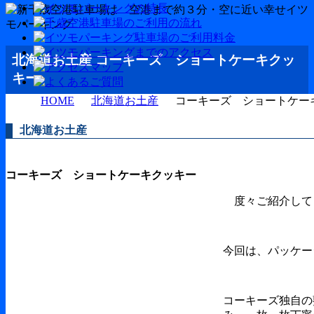
北海道お土産 コーキーズ ショートケーキクッ
キー
HOME
北海道お土産
コーキーズ ショートケー
北海道お土産
コーキーズ ショートケーキクッキー
度々ご紹介して
今回は、パッケー
コーキーズ独自の