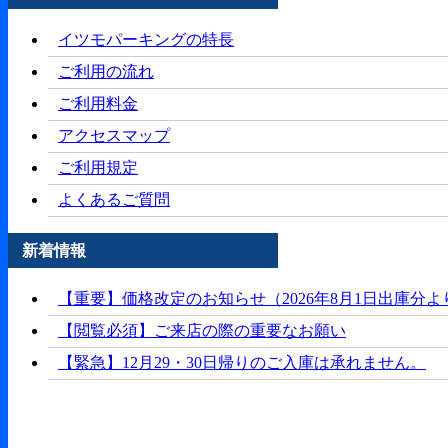
イツモパーキングの特長
ご利用の流れ
ご利用料金
アクセスマップ
ご利用規定
よくあるご質問
新着情報
【重要】価格改定のお知らせ（2026年8月1日出庫分よ
【閲覧必須】ご来店の際の重要なお願い
【緊急】12月29・30日帰りのご入庫は承れません。