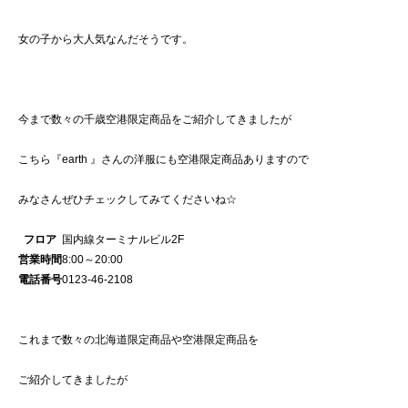
女の子から大人気なんだそうです。
今まで数々の千歳空港限定商品をご紹介してきましたが
こちら『earth 』さんの洋服にも空港限定商品ありますので
みなさんぜひチェックしてみてくださいね☆
フロア
国内線ターミナルビル2F
営業時間
8:00～20:00
電話番号
0123-46-2108
これまで数々の北海道限定商品や空港限定商品を
ご紹介してきましたが