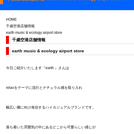
HOME
千歳空港店舗情報
earth music & ecology airport store
千歳空港店舗情報
earth music & ecology airport store
今日ご紹介いたします『earth 』さんは
relaxをテーマに流行とナチュラル感を取り入れ
幅広い層に向け発信するハイカジュアルブランドです。
落ち着いた雰囲気の中にあるどこから可愛らしい感じが