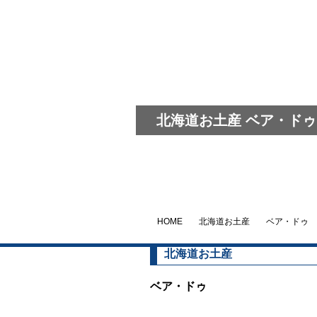
北海道お土産 ベア・ドゥ
HOME
北海道お土産
ベア・ドゥ
北海道お土産
ベア・ドゥ