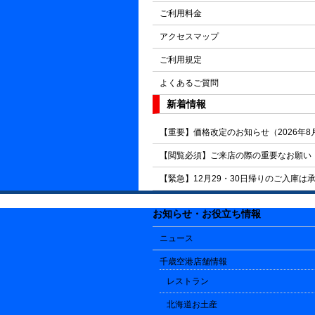
ご利用料金
アクセスマップ
ご利用規定
よくあるご質問
新着情報
【重要】価格改定のお知らせ（2026年8
【閲覧必須】ご来店の際の重要なお願い
【緊急】12月29・30日帰りのご入庫は
お知らせ・お役立ち情報
ニュース
千歳空港店舗情報
レストラン
北海道お土産