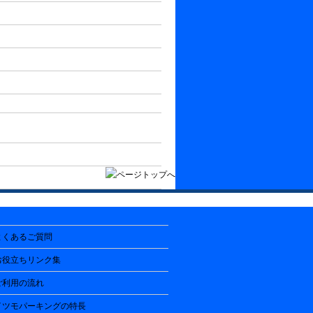
よくあるご質問
お役立ちリンク集
ご利用の流れ
イツモパーキングの特長