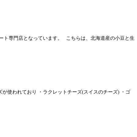
コレート専門店となっています。 こちらは、北海道産の小豆と生
が使われており ・ラクレットチーズ(スイスのチーズ) ・ゴ