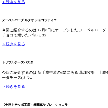
＞続きを見る
ヌーベルバーグ ルタオ ショコラティエ
今回ご紹介するのは 12月8日にオープンした ヌーベルバー
チョコで焼いた パルミエ(..
＞続きを見る
トリプルチーズパスタ
今回ご紹介するのは 新千歳空港の3階にある 花畑牧場 十勝
ーダチーズ(オラ..
＞続きを見る
〈十勝トテッポ工房〉機関車サブレ ショコラ