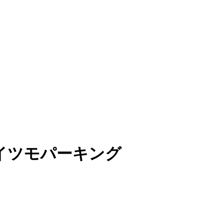
イツモパーキング