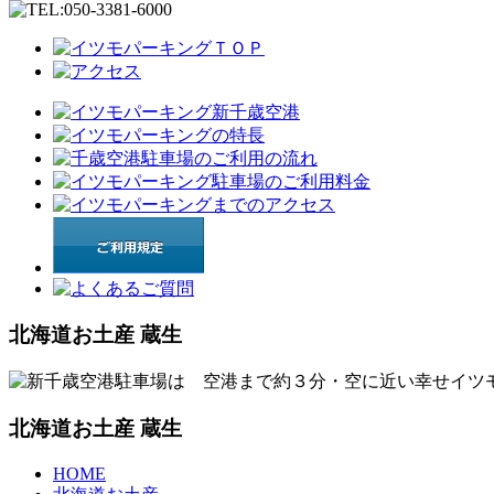
北海道お土産 蔵生
北海道お土産 蔵生
HOME