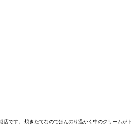
港店です。 焼きたてなのでほんのり温かく中のクリームがト