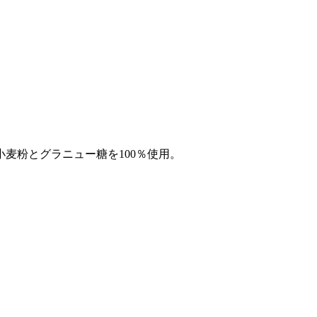
麦粉とグラニュー糖を100％使用。