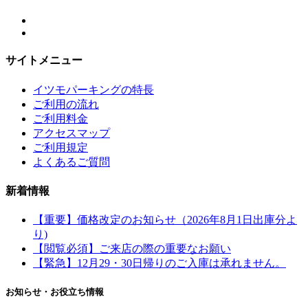
サイトメニュー
イツモパーキングの特長
ご利用の流れ
ご利用料金
アクセスマップ
ご利用規定
よくあるご質問
新着情報
【重要】価格改定のお知らせ（2026年8月1日出庫分よ
り)
【閲覧必須】ご来店の際の重要なお願い
【緊急】12月29・30日帰りのご入庫は承れません。
お知らせ・お役立ち情報