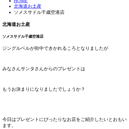
HOME
北海道お土産
ソメスサドル千歳空港店
北海道お土産
ソメスサドル千歳空港店
ジングルベルが街中できかれるころとなりましたが
みなさんサンタさんからのプレゼントは
もうお決まりになりましたでしょうか？
今日はプレゼントにぴったりなお店をご紹介したいとおもい
ます。