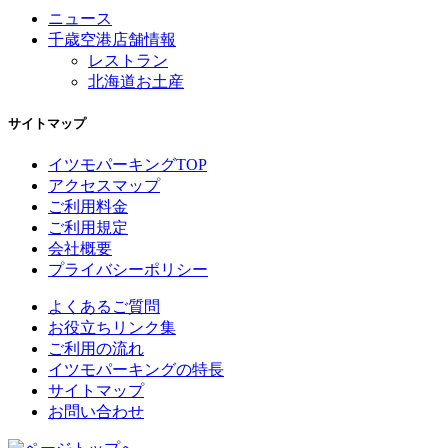
ニュース
千歳空港店舗情報
レストラン
北海道お土産
サイトマップ
イツモパーキングTOP
アクセスマップ
ご利用料金
ご利用規定
会社概要
プライバシーポリシー
よくあるご質問
お役立ちリンク集
ご利用の流れ
イツモパーキングの特長
サイトマップ
お問い合わせ