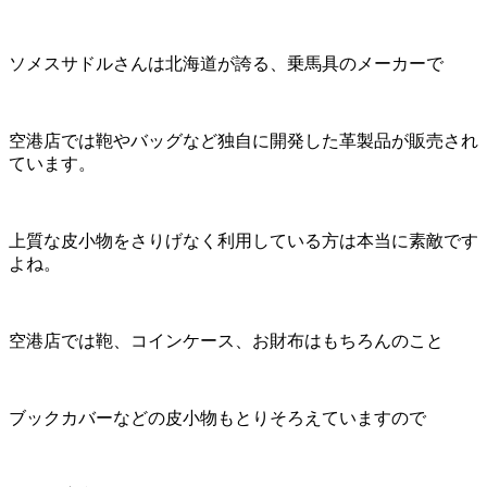
ソメスサドルさんは北海道が誇る、乗馬具のメーカーで
空港店では鞄やバッグなど独自に開発した革製品が販売され
ています。
上質な皮小物をさりげなく利用している方は本当に素敵です
よね。
空港店では鞄、コインケース、お財布はもちろんのこと
ブックカバーなどの皮小物もとりそろえていますので