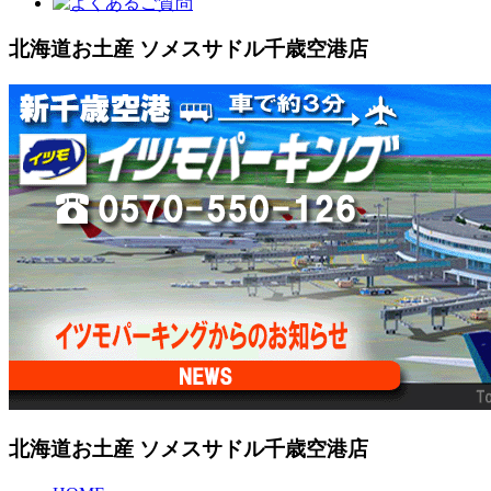
北海道お土産 ソメスサドル千歳空港店
北海道お土産 ソメスサドル千歳空港店