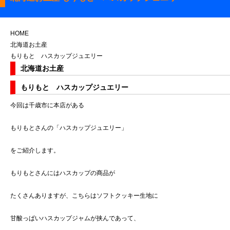
HOME
北海道お土産
もりもと ハスカップジュエリー
北海道お土産
もりもと ハスカップジュエリー
今回は千歳市に本店がある
もりもとさんの「ハスカップジュエリー」
をご紹介します。
もりもとさんにはハスカップの商品が
たくさんありますが、こちらはソフトクッキー生地に
甘酸っぱいハスカップジャムが挟んであって、