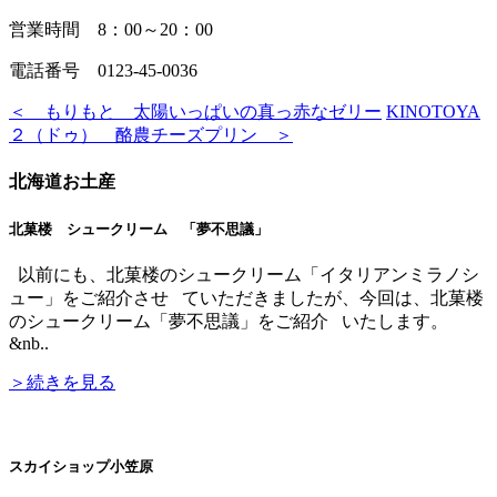
営業時間 8：00～20：00
電話番号 0123-45-0036
＜ もりもと 太陽いっぱいの真っ赤なゼリー
KINOTOYA
２（ドゥ） 酪農チーズプリン ＞
北海道お土産
北菓楼 シュークリーム 「夢不思議」
以前にも、北菓楼のシュークリーム「イタリアンミラノシ
ュー」をご紹介させ ていただきましたが、今回は、北菓楼
のシュークリーム「夢不思議」をご紹介 いたします。
&nb..
＞続きを見る
スカイショップ小笠原