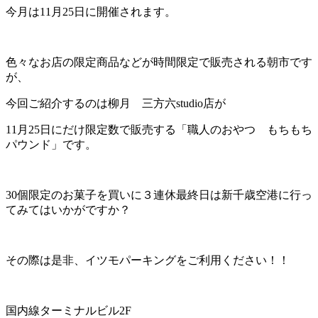
今月は11月25日に開催されます。
色々なお店の限定商品などが時間限定で販売される朝市です
が、
今回ご紹介するのは柳月 三方六studio店が
11月25日にだけ限定数で販売する「職人のおやつ もちもち
パウンド」です。
30個限定のお菓子を買いに３連休最終日は新千歳空港に行っ
てみてはいかがですか？
その際は是非、イツモパーキングをご利用ください！！
国内線ターミナルビル2F