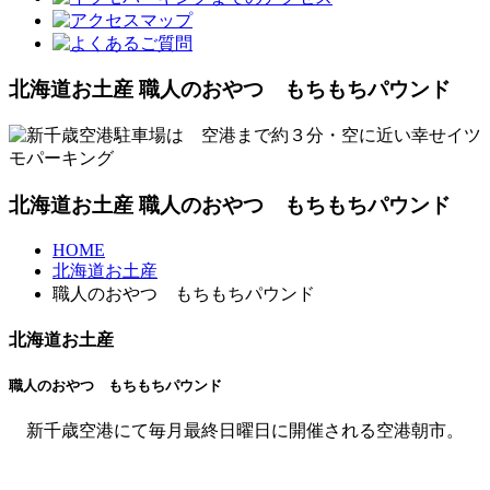
北海道お土産 職人のおやつ もちもちパウンド
北海道お土産 職人のおやつ もちもちパウンド
HOME
北海道お土産
職人のおやつ もちもちパウンド
北海道お土産
職人のおやつ もちもちパウンド
新千歳空港にて毎月最終日曜日に開催される空港朝市。