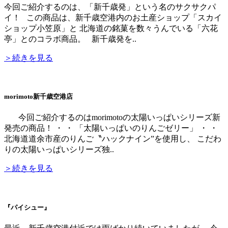
今回ご紹介するのは、「新千歳発」という名のサクサクパ
イ！ この商品は、新千歳空港内のお土産ショップ「スカイ
ショップ小笠原」と 北海道の銘菓を数々うんでいる「六花
亭」とのコラボ商品。 新千歳発を..
＞続きを見る
morimoto新千歳空港店
今回ご紹介するのはmorimotoの太陽いっぱいシリーズ新
発売の商品！ ・ ・ 「太陽いっぱいのりんごゼリー」 ・ ・
北海道道余市産のりんご〝ハックナイン”を使用し、 こだわ
りの太陽いっぱいシリーズ独..
＞続きを見る
『パイシュー』