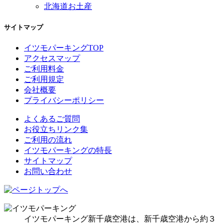
北海道お土産
サイトマップ
イツモパーキングTOP
アクセスマップ
ご利用料金
ご利用規定
会社概要
プライバシーポリシー
よくあるご質問
お役立ちリンク集
ご利用の流れ
イツモパーキングの特長
サイトマップ
お問い合わせ
イツモパーキング新千歳空港は、新千歳空港から約３