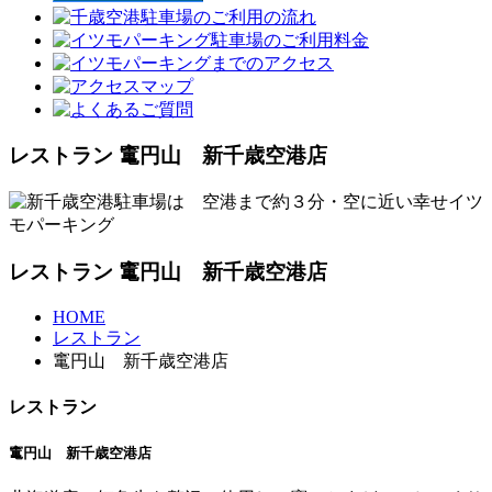
レストラン 竃円山 新千歳空港店
レストラン 竃円山 新千歳空港店
HOME
レストラン
竃円山 新千歳空港店
レストラン
竃円山 新千歳空港店