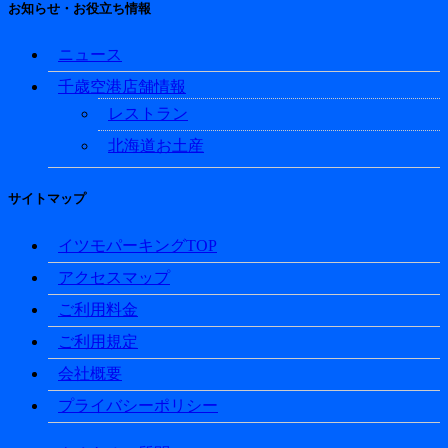
お知らせ・お役立ち情報
ニュース
千歳空港店舗情報
レストラン
北海道お土産
サイトマップ
イツモパーキングTOP
アクセスマップ
ご利用料金
ご利用規定
会社概要
プライバシーポリシー