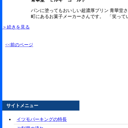
パンに塗ってもおいしい超濃厚プリン 青華堂
町にあるお菓子メーカーさんです。 「笑ってい
＞続きを見る
<<前のページ
サイトメニュー
イツモパーキングの特長