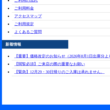
ご利用の流れ
ご利用料金
アクセスマップ
ご利用規定
よくあるご質問
新着情報
【重要】価格改定のお知らせ（2026年8月1日出庫分よ
【閲覧必須】ご来店の際の重要なお願い
【緊急】12月29・30日帰りのご入庫は承れません。