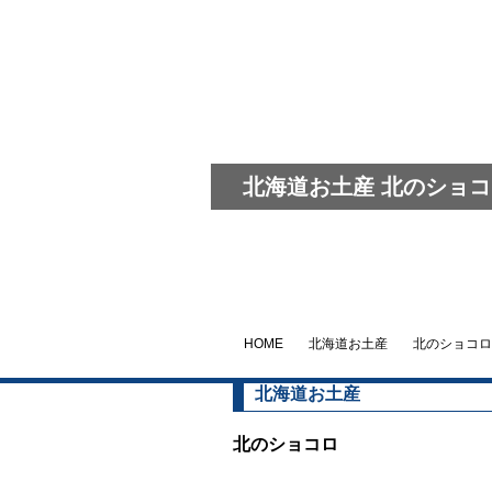
北海道お土産 北のショコ
HOME
北海道お土産
北のショコロ
北海道お土産
北のショコロ