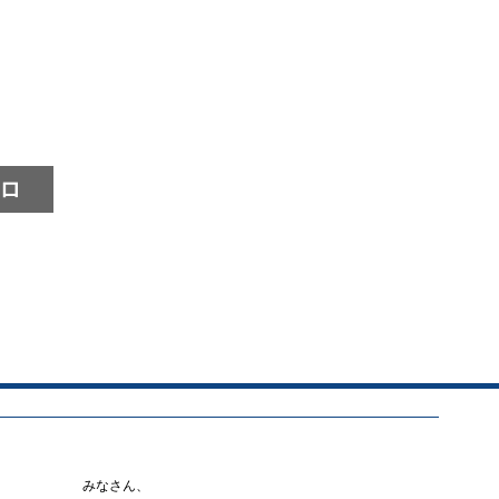
ロ
みなさん、